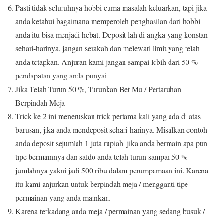
Pasti tidak seluruhnya hobbi cuma masalah keluarkan, tapi jika
anda ketahui bagaimana memperoleh penghasilan dari hobbi
anda itu bisa menjadi hebat. Deposit lah di angka yang konstan
sehari-harinya, jangan serakah dan melewati limit yang telah
anda tetapkan. Anjuran kami jangan sampai lebih dari 50 %
pendapatan yang anda punyai.
Jika Telah Turun 50 %, Turunkan Bet Mu / Pertaruhan
Berpindah Meja
Trick ke 2 ini meneruskan trick pertama kali yang ada di atas
barusan, jika anda mendeposit sehari-harinya. Misalkan contoh
anda deposit sejumlah 1 juta rupiah, jika anda bermain apa pun
tipe bermainnya dan saldo anda telah turun sampai 50 %
jumlahnya yakni jadi 500 ribu dalam perumpamaan ini. Karena
itu kami anjurkan untuk berpindah meja / mengganti tipe
permainan yang anda mainkan.
Karena terkadang anda meja / permainan yang sedang busuk /