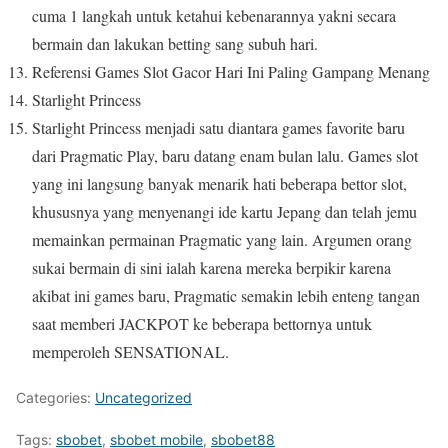
cuma 1 langkah untuk ketahui kebenarannya yakni secara
bermain dan lakukan betting sang subuh hari.
Referensi Games Slot Gacor Hari Ini Paling Gampang Menang
Starlight Princess
Starlight Princess menjadi satu diantara games favorite baru
dari Pragmatic Play, baru datang enam bulan lalu. Games slot
yang ini langsung banyak menarik hati beberapa bettor slot,
khususnya yang menyenangi ide kartu Jepang dan telah jemu
memainkan permainan Pragmatic yang lain. Argumen orang
sukai bermain di sini ialah karena mereka berpikir karena
akibat ini games baru, Pragmatic semakin lebih enteng tangan
saat memberi JACKPOT ke beberapa bettornya untuk
memperoleh SENSATIONAL.
Categories:
Uncategorized
Tags:
sbobet
,
sbobet mobile
,
sbobet88