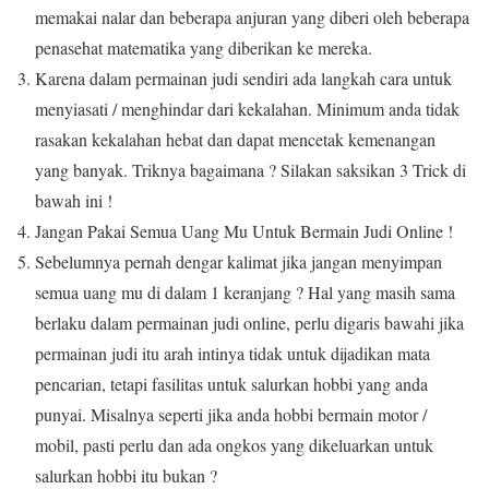
memakai nalar dan beberapa anjuran yang diberi oleh beberapa
penasehat matematika yang diberikan ke mereka.
Karena dalam permainan judi sendiri ada langkah cara untuk
menyiasati / menghindar dari kekalahan. Minimum anda tidak
rasakan kekalahan hebat dan dapat mencetak kemenangan
yang banyak. Triknya bagaimana ? Silakan saksikan 3 Trick di
bawah ini !
Jangan Pakai Semua Uang Mu Untuk Bermain Judi Online !
Sebelumnya pernah dengar kalimat jika jangan menyimpan
semua uang mu di dalam 1 keranjang ? Hal yang masih sama
berlaku dalam permainan judi online, perlu digaris bawahi jika
permainan judi itu arah intinya tidak untuk dijadikan mata
pencarian, tetapi fasilitas untuk salurkan hobbi yang anda
punyai. Misalnya seperti jika anda hobbi bermain motor /
mobil, pasti perlu dan ada ongkos yang dikeluarkan untuk
salurkan hobbi itu bukan ?