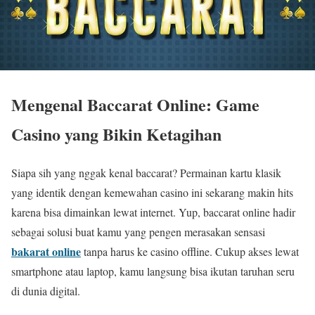
Mengenal Baccarat Online: Game
Casino yang Bikin Ketagihan
Siapa sih yang nggak kenal baccarat? Permainan kartu klasik
yang identik dengan kemewahan casino ini sekarang makin hits
karena bisa dimainkan lewat internet. Yup, baccarat online hadir
sebagai solusi buat kamu yang pengen merasakan sensasi
bakarat online
tanpa harus ke casino offline. Cukup akses lewat
smartphone atau laptop, kamu langsung bisa ikutan taruhan seru
di dunia digital.