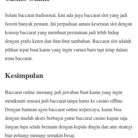
Selain baccarat tradisional, kini ada juga baccarat slot yang jadi
favorit banyak pemain. Ini perpaduan antara keseruan slot dengan
konsep baccarat yang membuat permainan jadi lebih hidup
dengan grafis keren dan fitur-fitur tambahan. Baccarat slot adalah
pilihan tepat buat kamu yang ingin variasi baru tapi tetap dalam
tema baccarat.
Kesimpulan
Baccarat online memang jadi jawaban buat kamu yang ingin
menikmati sensasi judi baccarat tanpa harus ke casino offline.
Dengan bantuan agen baccarat online terpercaya, kamu bisa
dengan mudah akses berbagai game baccarat casino kapan saja.
Jangan lupa selalu bermain dengan kepala dingin dan atur strategi
biar peluang menang semakin besar.