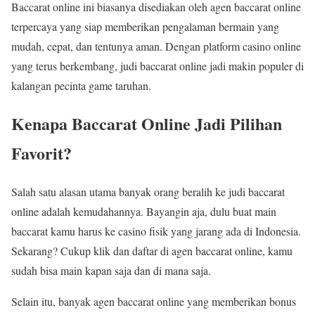
Baccarat online ini biasanya disediakan oleh agen baccarat online
terpercaya yang siap memberikan pengalaman bermain yang
mudah, cepat, dan tentunya aman. Dengan platform casino online
yang terus berkembang, judi baccarat online jadi makin populer di
kalangan pecinta game taruhan.
Kenapa Baccarat Online Jadi Pilihan
Favorit?
Salah satu alasan utama banyak orang beralih ke judi baccarat
online adalah kemudahannya. Bayangin aja, dulu buat main
baccarat kamu harus ke casino fisik yang jarang ada di Indonesia.
Sekarang? Cukup klik dan daftar di agen baccarat online, kamu
sudah bisa main kapan saja dan di mana saja.
Selain itu, banyak agen baccarat online yang memberikan bonus