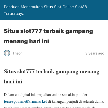
Panduan Menemukan Situs Slot Online Slot88
Terpercaya
Situs slot777 terbaik gampang
menang hari ini
Theon
3 years ago
Situs slot777 terbaik gampang menang
hari ini
Dalam era digital ini, perjudian online semakin populer
jerseygourmetfarmmarket
di kalangan penjudi di seluruh dunia.
Salah satu jenis perjudian online yang paling populer adalah