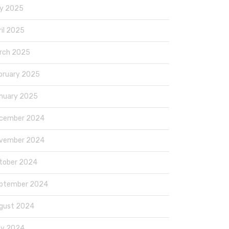
y 2025
ril 2025
rch 2025
bruary 2025
nuary 2025
cember 2024
vember 2024
tober 2024
ptember 2024
gust 2024
ly 2024