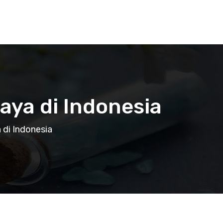
aya di Indonesia
 di Indonesia