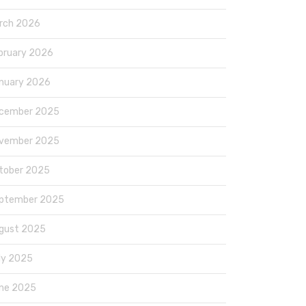
rch 2026
bruary 2026
nuary 2026
cember 2025
vember 2025
tober 2025
ptember 2025
gust 2025
ly 2025
ne 2025