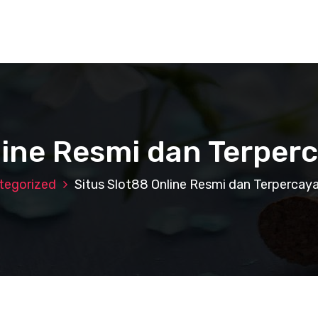
line Resmi dan Terperc
tegorized
Situs Slot88 Online Resmi dan Terpercaya