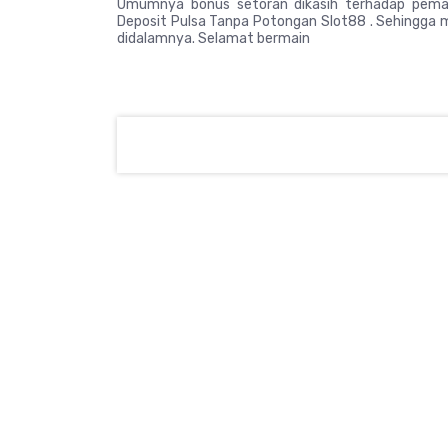
Umumnya bonus setoran dikasih terhadap pemai
Deposit Pulsa Tanpa Potongan Slot88 . Sehingga 
didalamnya. Selamat bermain