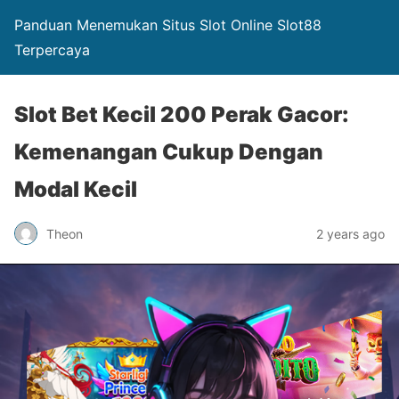
Panduan Menemukan Situs Slot Online Slot88
Terpercaya
Slot Bet Kecil 200 Perak Gacor:
Kemenangan Cukup Dengan
Modal Kecil
Theon
2 years ago