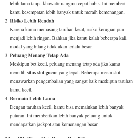
lebih lama tanpa khawatir uangmu cepat habis. Ini memberi
kamu kesempatan lebih banyak untuk meraih kemenangan.
Risiko Lebih Rendah
Karena kamu memasang taruhan kecil, risiko kerugian pun
menjadi lebih ringan. Bahkan jika kamu kalah beberapa kali,
modal yang hilang tidak akan terlalu besar.
Peluang Menang Tetap Ada
Meskipun bet kecil, peluang menang tetap ada jika kamu
situs slot gacor
memilih
yang tepat. Beberapa mesin slot
menawarkan pengembalian yang sangat baik meskipun taruhan
kamu kecil.
Bermain Lebih Lama
Dengan taruhan kecil, kamu bisa memainkan lebih banyak
putaran. Ini memberikan lebih banyak peluang untuk
mendapatkan jackpot atau kemenangan besar.