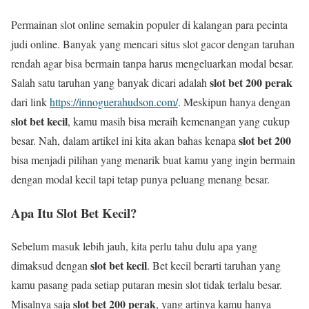
Permainan slot online semakin populer di kalangan para pecinta
judi online. Banyak yang mencari situs slot gacor dengan taruhan
rendah agar bisa bermain tanpa harus mengeluarkan modal besar.
slot bet 200 perak
Salah satu taruhan yang banyak dicari adalah
dari link
https://innoguerahudson.com/
. Meskipun hanya dengan
slot bet kecil
, kamu masih bisa meraih kemenangan yang cukup
slot bet 200
besar. Nah, dalam artikel ini kita akan bahas kenapa
bisa menjadi pilihan yang menarik buat kamu yang ingin bermain
dengan modal kecil tapi tetap punya peluang menang besar.
Apa Itu Slot Bet Kecil?
Sebelum masuk lebih jauh, kita perlu tahu dulu apa yang
slot bet kecil
dimaksud dengan
. Bet kecil berarti taruhan yang
kamu pasang pada setiap putaran mesin slot tidak terlalu besar.
slot bet 200 perak
Misalnya saja
, yang artinya kamu hanya