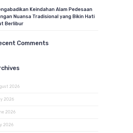
ngabadikan Keindahan Alam Pedesaan
ngan Nuansa Tradisional yang Bikin Hati
ut Berlibur
ecent Comments
rchives
gust 2026
ly 2026
ne 2026
y 2026