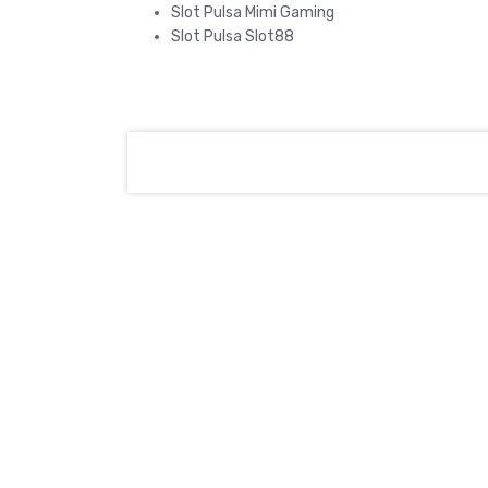
Slot Pulsa Mimi Gaming
Slot Pulsa Slot88