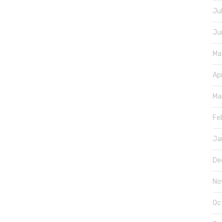
Ju
Ju
Ma
Ap
Ma
Fe
Ja
De
No
Oc