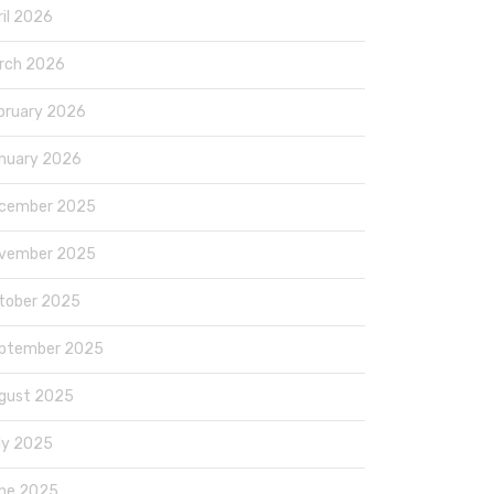
ril 2026
rch 2026
bruary 2026
nuary 2026
cember 2025
vember 2025
tober 2025
ptember 2025
gust 2025
ly 2025
ne 2025