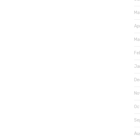
Ma
Ap
Ma
Fe
Ja
De
No
Oc
Se
Au