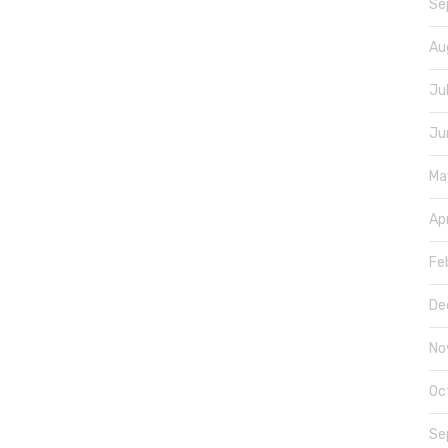
Se
Au
Ju
Ju
Ma
Ap
Fe
De
No
Oc
Se