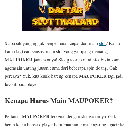
Siapa sih yang nggak pengen cuan cepat dari main
slot
? Kalau
kamu lagi cari sensasi main slot yang gampang menang,
MAUPOKER
jawabannya! Slot gacor hari ini bisa bikin kamu
ngerasain untung jutaan cuma dari beberapa spin doang. Gak
MAUPOKER
percaya? Yuk, kita kulik bareng kenapa
lagi jadi
favorit para player.
Kenapa Harus Main MAUPOKER?
MAUPOKER
Pertama,
terkenal dengan slot gacornya. Gak
heran kalau banyak player baru maupun lama langsung ngacir ke