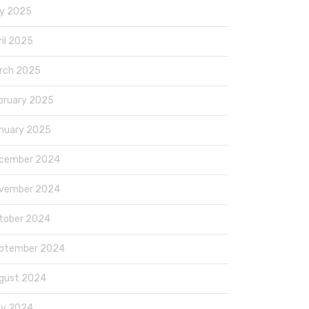
y 2025
ril 2025
rch 2025
bruary 2025
nuary 2025
cember 2024
vember 2024
tober 2024
ptember 2024
gust 2024
ly 2024