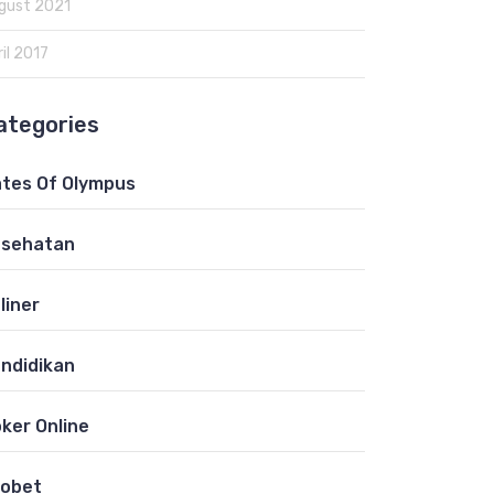
gust 2021
il 2017
ategories
tes Of Olympus
esehatan
liner
ndidikan
ker Online
obet