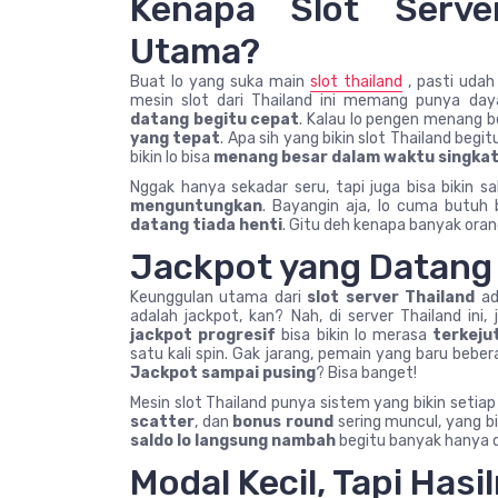
Kenapa Slot Server
Utama?
Buat lo yang suka main
slot thailand
, pasti udah
mesin slot dari Thailand ini memang punya daya
datang begitu cepat
. Kalau lo pengen menang b
yang tepat
. Apa sih yang bikin slot Thailand beg
bikin lo bisa
menang besar dalam waktu singka
Nggak hanya sekadar seru, tapi juga bisa bikin s
menguntungkan
. Bayangin aja, lo cuma butu
datang tiada henti
. Gitu deh kenapa banyak orang
Jackpot yang Datang 
Keunggulan utama dari
slot server Thailand
ad
adalah jackpot, kan? Nah, di server Thailand ini
jackpot progresif
bisa bikin lo merasa
terkeju
satu kali spin. Gak jarang, pemain yang baru bebe
Jackpot sampai pusing
? Bisa banget!
Mesin slot Thailand punya sistem yang bikin setia
scatter
, dan
bonus round
sering muncul, yang bi
saldo lo langsung nambah
begitu banyak hanya d
Modal Kecil, Tapi Hasi