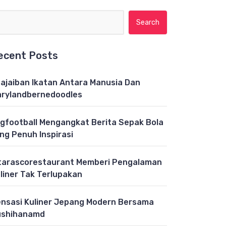
Search for:
ecent Posts
ajaiban Ikatan Antara Manusia Dan
rylandbernedoodles
gfootball Mengangkat Berita Sepak Bola
ng Penuh Inspirasi
tarascorestaurant Memberi Pengalaman
liner Tak Terlupakan
nsasi Kuliner Jepang Modern Bersama
ushihanamd