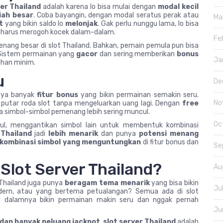
ver Thailand
adalah karena lo bisa mulai dengan
modal kecil
iah besar
. Coba bayangin, dengan modal seratus perak atau
Ma
t
yang bikin saldo lo
melonjak
. Gak perlu nunggu lama, lo bisa
harus merogoh kocek dalam-dalam.
Fe
nang besar di slot Thailand. Bahkan, pemain pemula pun bisa
Sistem permainan yang
gacor
dan sering memberikan
bonus
Ja
han minim.
u
De
unya banyak
fitur bonus
yang bikin permainan semakin seru.
No
a putar roda slot tanpa mengeluarkan uang lagi. Dengan
free
ena simbol-simbol pemenang lebih sering muncul.
Oc
ul, menggantikan simbol lain untuk membentuk kombinasi
 Thailand
jadi
lebih menarik
dan punya
potensi menang
kombinasi simbol yang menguntungkan
di fitur bonus dan
Se
lot Server Thailand?
Au
t Thailand juga punya
beragam tema menarik
yang bisa bikin
Ju
odern, atau yang bertema petualangan? Semua ada di slot
 di dalamnya bikin permainan makin seru dan nggak pernah
Ju
 dan banyak peluang jackpot
,
slot server Thailand
adalah