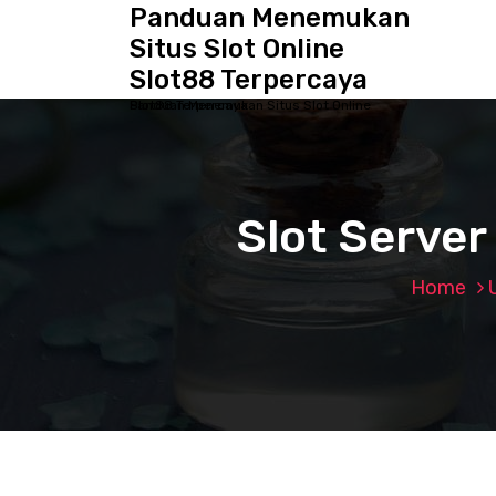
S
Panduan Menemukan
k
Situs Slot Online
i
Slot88 Terpercaya
p
Panduan Menemukan Situs Slot Online Slot88 Terpercaya
t
o
c
o
n
Slot Server
t
e
n
Home
t