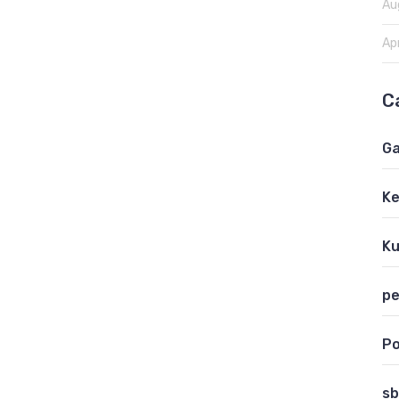
Au
Apr
C
Ga
K
Ku
pe
Po
sb