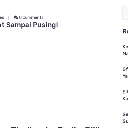
zed
0 Comments
ot Sampai Pusing!
R
Ke
Ma
Gf
Ya
El
Ku
Se
S