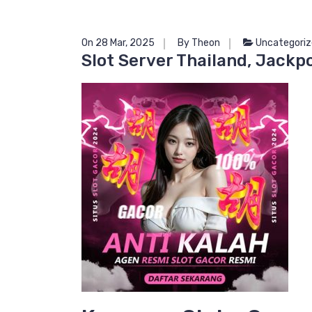
On 28 Mar, 2025
By Theon
Uncategori
Slot Server Thailand, Jackp