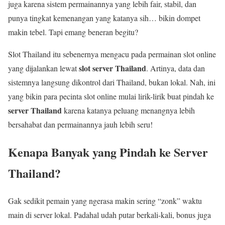
juga karena sistem permainannya yang lebih fair, stabil, dan
punya tingkat kemenangan yang katanya sih… bikin dompet
makin tebel. Tapi emang beneran begitu?
Slot Thailand itu sebenernya mengacu pada permainan slot online
slot server Thailand
yang dijalankan lewat
. Artinya, data dan
sistemnya langsung dikontrol dari Thailand, bukan lokal. Nah, ini
yang bikin para pecinta slot online mulai lirik-lirik buat pindah ke
server Thailand
karena katanya peluang menangnya lebih
bersahabat dan permainannya jauh lebih seru!
Kenapa Banyak yang Pindah ke Server
Thailand?
Gak sedikit pemain yang ngerasa makin sering “zonk” waktu
main di server lokal. Padahal udah putar berkali-kali, bonus juga