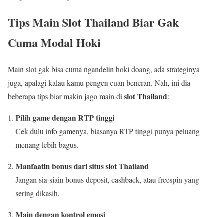
Tips Main Slot Thailand Biar Gak
Cuma Modal Hoki
Main slot gak bisa cuma ngandelin hoki doang, ada strateginya
juga, apalagi kalau kamu pengen cuan beneran. Nah, ini dia
slot Thailand
beberapa tips biar makin jago main di
:
Pilih game dengan RTP tinggi
Cek dulu info gamenya, biasanya RTP tinggi punya peluang
menang lebih bagus.
Manfaatin bonus dari situs slot Thailand
Jangan sia-siain bonus deposit, cashback, atau freespin yang
sering dikasih.
Main dengan kontrol emosi