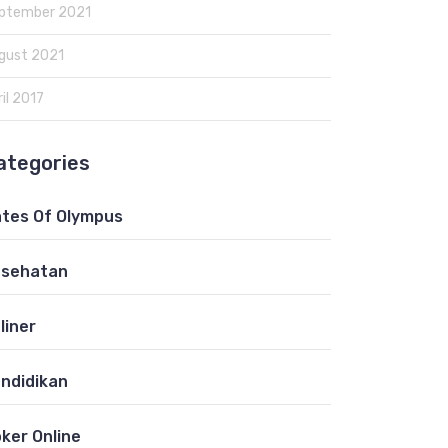
ptember 2021
gust 2021
il 2017
ategories
tes Of Olympus
esehatan
liner
ndidikan
ker Online