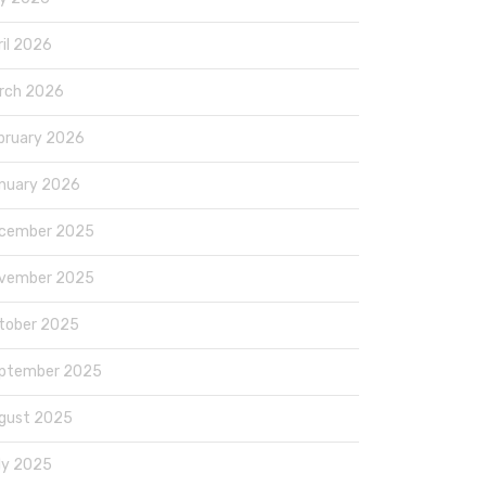
ril 2026
rch 2026
bruary 2026
nuary 2026
cember 2025
vember 2025
tober 2025
ptember 2025
gust 2025
ly 2025