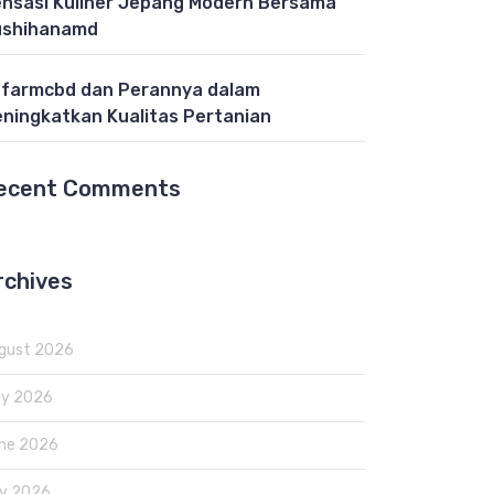
nsasi Kuliner Jepang Modern Bersama
ushihanamd
farmcbd dan Perannya dalam
ningkatkan Kualitas Pertanian
ecent Comments
rchives
gust 2026
ly 2026
ne 2026
y 2026