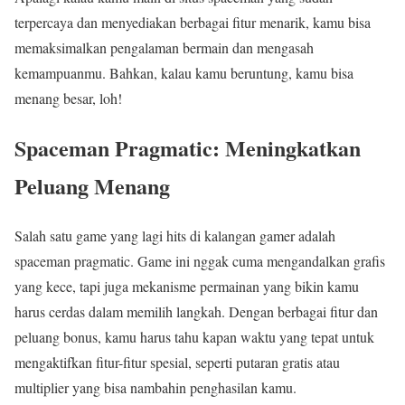
terpercaya dan menyediakan berbagai fitur menarik, kamu bisa
memaksimalkan pengalaman bermain dan mengasah
kemampuanmu. Bahkan, kalau kamu beruntung, kamu bisa
menang besar, loh!
Spaceman Pragmatic: Meningkatkan
Peluang Menang
Salah satu game yang lagi hits di kalangan gamer adalah
spaceman pragmatic. Game ini nggak cuma mengandalkan grafis
yang kece, tapi juga mekanisme permainan yang bikin kamu
harus cerdas dalam memilih langkah. Dengan berbagai fitur dan
peluang bonus, kamu harus tahu kapan waktu yang tepat untuk
mengaktifkan fitur-fitur spesial, seperti putaran gratis atau
multiplier yang bisa nambahin penghasilan kamu.