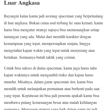
Luar Angkasa
Bayangin kalau kamu jadi seorang spaceman yang berpetualang
di luar angkasa. Bukan cuma asal terbang ke sana kemari, kamu
harus bisa mengatur strategi supaya bisa memenangkan setiap
tantangan yang ada. Mulai dari memilih karakter dengan
kemampuan yang tepat, mempersiapkan senjata, hingga
mengetahui kapan waktu yang tepat untuk menyerang atau
bertahan. Semuanya butuh taktik yang cermat.
Untuk bisa sukses di dunia spaceman, kamu juga harus tahu
kapan waktunya untuk mengambil risiko dan kapan harus
mundur. Misalnya, dalam game spaceman slot, kamu bisa
memilih untuk melanjutkan permainan atau berhenti pada saat
yang tepat. Keputusan ini bisa jadi penentu apakah kamu bisa
membawa pulang kemenangan besar atau malah kehilangan
semuanya. Menyusun strategi yang baik dalam game ini jadi