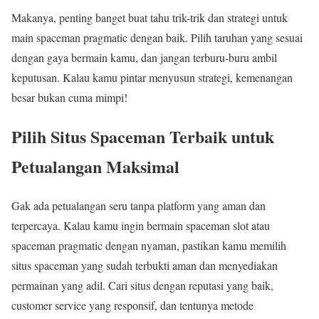
Makanya, penting banget buat tahu trik-trik dan strategi untuk
main spaceman pragmatic dengan baik. Pilih taruhan yang sesuai
dengan gaya bermain kamu, dan jangan terburu-buru ambil
keputusan. Kalau kamu pintar menyusun strategi, kemenangan
besar bukan cuma mimpi!
Pilih Situs Spaceman Terbaik untuk
Petualangan Maksimal
Gak ada petualangan seru tanpa platform yang aman dan
terpercaya. Kalau kamu ingin bermain spaceman slot atau
spaceman pragmatic dengan nyaman, pastikan kamu memilih
situs spaceman yang sudah terbukti aman dan menyediakan
permainan yang adil. Cari situs dengan reputasi yang baik,
customer service yang responsif, dan tentunya metode