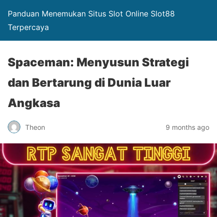
Panduan Menemukan Situs Slot Online Slot88
Terpercaya
Spaceman: Menyusun Strategi
dan Bertarung di Dunia Luar
Angkasa
Theon
9 months ago