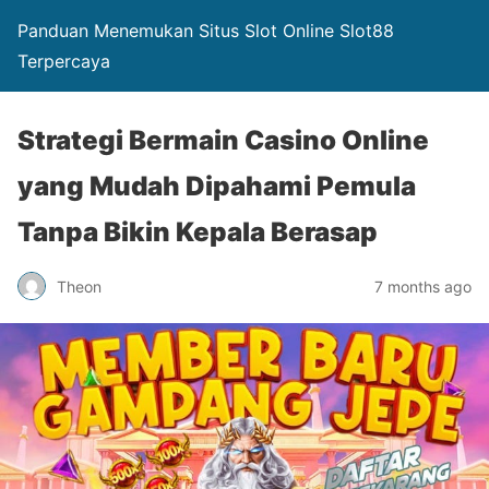
Panduan Menemukan Situs Slot Online Slot88
Terpercaya
Strategi Bermain Casino Online
yang Mudah Dipahami Pemula
Tanpa Bikin Kepala Berasap
Theon
7 months ago