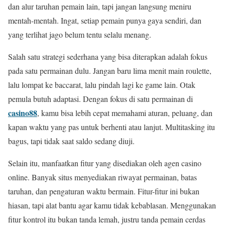
dan alur taruhan pemain lain, tapi jangan langsung meniru
mentah-mentah. Ingat, setiap pemain punya gaya sendiri, dan
yang terlihat jago belum tentu selalu menang.
Salah satu strategi sederhana yang bisa diterapkan adalah fokus
pada satu permainan dulu. Jangan baru lima menit main roulette,
lalu lompat ke baccarat, lalu pindah lagi ke game lain. Otak
pemula butuh adaptasi. Dengan fokus di satu permainan di
casino88
, kamu bisa lebih cepat memahami aturan, peluang, dan
kapan waktu yang pas untuk berhenti atau lanjut. Multitasking itu
bagus, tapi tidak saat saldo sedang diuji.
Selain itu, manfaatkan fitur yang disediakan oleh agen casino
online. Banyak situs menyediakan riwayat permainan, batas
taruhan, dan pengaturan waktu bermain. Fitur-fitur ini bukan
hiasan, tapi alat bantu agar kamu tidak kebablasan. Menggunakan
fitur kontrol itu bukan tanda lemah, justru tanda pemain cerdas