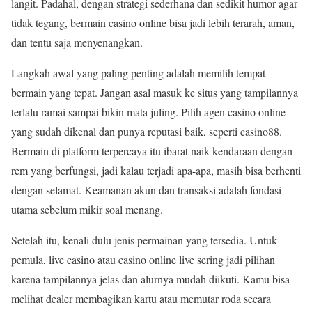
langit. Padahal, dengan strategi sederhana dan sedikit humor agar
tidak tegang, bermain casino online bisa jadi lebih terarah, aman,
dan tentu saja menyenangkan.
Langkah awal yang paling penting adalah memilih tempat
bermain yang tepat. Jangan asal masuk ke situs yang tampilannya
terlalu ramai sampai bikin mata juling. Pilih agen casino online
yang sudah dikenal dan punya reputasi baik, seperti casino88.
Bermain di platform terpercaya itu ibarat naik kendaraan dengan
rem yang berfungsi, jadi kalau terjadi apa-apa, masih bisa berhenti
dengan selamat. Keamanan akun dan transaksi adalah fondasi
utama sebelum mikir soal menang.
Setelah itu, kenali dulu jenis permainan yang tersedia. Untuk
pemula, live casino atau casino online live sering jadi pilihan
karena tampilannya jelas dan alurnya mudah diikuti. Kamu bisa
melihat dealer membagikan kartu atau memutar roda secara