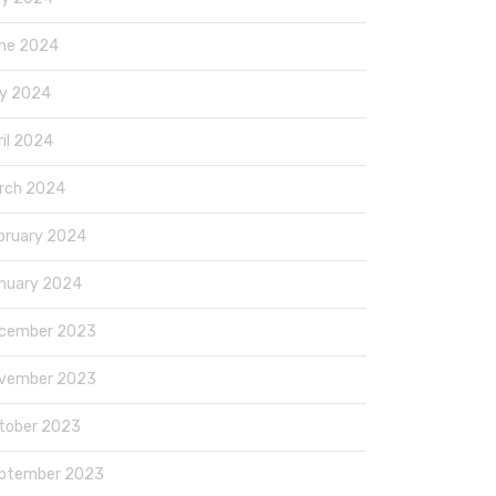
ne 2024
y 2024
ril 2024
rch 2024
bruary 2024
nuary 2024
cember 2023
vember 2023
tober 2023
ptember 2023