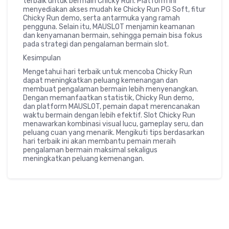
terbaik untuk bermain Chicky Run. Platform ini
menyediakan akses mudah ke Chicky Run PG Soft, fitur
Chicky Run demo, serta antarmuka yang ramah
pengguna. Selain itu, MAUSLOT menjamin keamanan
dan kenyamanan bermain, sehingga pemain bisa fokus
pada strategi dan pengalaman bermain slot.
Kesimpulan
Mengetahui hari terbaik untuk mencoba Chicky Run
dapat meningkatkan peluang kemenangan dan
membuat pengalaman bermain lebih menyenangkan.
Dengan memanfaatkan statistik, Chicky Run demo,
dan platform MAUSLOT, pemain dapat merencanakan
waktu bermain dengan lebih efektif. Slot Chicky Run
menawarkan kombinasi visual lucu, gameplay seru, dan
peluang cuan yang menarik. Mengikuti tips berdasarkan
hari terbaik ini akan membantu pemain meraih
pengalaman bermain maksimal sekaligus
meningkatkan peluang kemenangan.