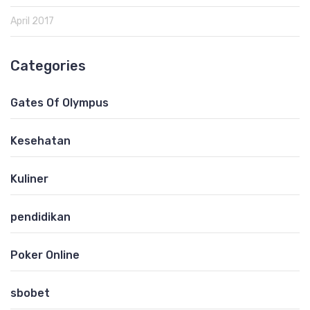
April 2017
Categories
Gates Of Olympus
Kesehatan
Kuliner
pendidikan
Poker Online
sbobet