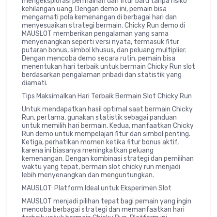
mengeksplorasi permainan dan fitur baru tanpa risiko
kehilangan uang. Dengan demo ini, pemain bisa
mengamati pola kemenangan di berbagai hari dan
menyesuaikan strategi bermain. Chicky Run demo di
MAUSLOT memberikan pengalaman yang sama
menyenangkan seperti versi nyata, termasuk fitur
putaran bonus, simbol khusus, dan peluang multiplier.
Dengan mencoba demo secara rutin, pemain bisa
menentukan hari terbaik untuk bermain Chicky Run slot
berdasarkan pengalaman pribadi dan statistik yang
diamati.
Tips Maksimalkan Hari Terbaik Bermain Slot Chicky Run
Untuk mendapatkan hasil optimal saat bermain Chicky
Run, pertama, gunakan statistik sebagai panduan
untuk memilih hari bermain. Kedua, manfaatkan Chicky
Run demo untuk mempelajari fitur dan simbol penting.
Ketiga, perhatikan momen ketika fitur bonus aktif,
karena ini biasanya meningkatkan peluang
kemenangan. Dengan kombinasi strategi dan pemilihan
waktu yang tepat, bermain slot chicky run menjadi
lebih menyenangkan dan menguntungkan.
MAUSLOT: Platform Ideal untuk Eksperimen Slot
MAUSLOT menjadi pilihan tepat bagi pemain yang ingin
mencoba berbagai strategi dan memanfaatkan hari