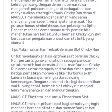
mengeksplorasi permainan dan fitur baru tanpa risiko
kehilangan uang. Dengan demo ini, pemain bisa
mengamati pola kemenangan di berbagai hari dan
menyesuaikan strategi bermain. Chicky Run demo di
MAUSLOT memberikan pengalaman yang sama
menyenangkan seperti versi nyata, termasuk fitur
putaran bonus, simbol khusus, dan peluang multiplier.
Dengan mencoba demo secara rutin, pemain bisa
menentukan hari terbaik untuk bermain Chicky Run slot
berdasarkan pengalaman pribadi dan statistik yang
diamati.
Tips Maksimalkan Hari Terbaik Bermain Slot Chicky Run
Untuk mendapatkan hasil optimal saat bermain Chicky
Run, pertama, gunakan statistik sebagai panduan
untuk memilih hari bermain. Kedua, manfaatkan Chicky
Run demo untuk mempelajari fitur dan simbol penting.
Ketiga, perhatikan momen ketika fitur bonus aktif,
karena ini biasanya meningkatkan peluang
kemenangan. Dengan kombinasi strategi dan pemilihan
waktu yang tepat, bermain slot chicky run menjadi
lebih menyenangkan dan menguntungkan.
MAUSLOT: Platform Ideal untuk Eksperimen Slot
MAUSLOT menjadi pilihan tepat bagi pemain yang ingin
mencoba berbagai strategi dan memanfaatkan hari