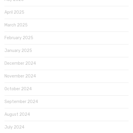
April 2025
March 2025
February 2025
January 2025
December 2024
November 2024
October 2024
September 2024
August 2024
July 2024