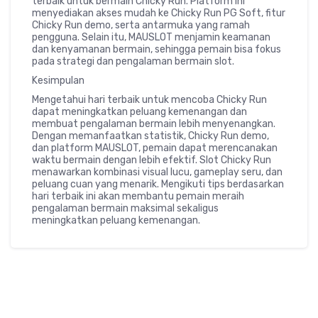
terbaik untuk bermain Chicky Run. Platform ini
menyediakan akses mudah ke Chicky Run PG Soft, fitur
Chicky Run demo, serta antarmuka yang ramah
pengguna. Selain itu, MAUSLOT menjamin keamanan
dan kenyamanan bermain, sehingga pemain bisa fokus
pada strategi dan pengalaman bermain slot.
Kesimpulan
Mengetahui hari terbaik untuk mencoba Chicky Run
dapat meningkatkan peluang kemenangan dan
membuat pengalaman bermain lebih menyenangkan.
Dengan memanfaatkan statistik, Chicky Run demo,
dan platform MAUSLOT, pemain dapat merencanakan
waktu bermain dengan lebih efektif. Slot Chicky Run
menawarkan kombinasi visual lucu, gameplay seru, dan
peluang cuan yang menarik. Mengikuti tips berdasarkan
hari terbaik ini akan membantu pemain meraih
pengalaman bermain maksimal sekaligus
meningkatkan peluang kemenangan.