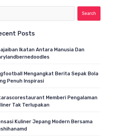
Search for:
ecent Posts
ajaiban Ikatan Antara Manusia Dan
rylandbernedoodles
gfootball Mengangkat Berita Sepak Bola
ng Penuh Inspirasi
tarascorestaurant Memberi Pengalaman
liner Tak Terlupakan
nsasi Kuliner Jepang Modern Bersama
ushihanamd