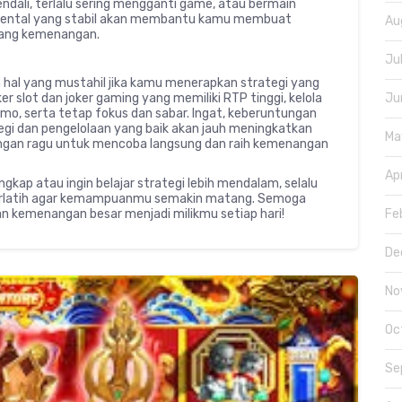
endali, terlalu sering mengganti game, atau bermain
i mental yang stabil akan membantu kamu membuat
Au
uang kemenangan.
Ju
h hal yang mustahil jika kamu menerapkan strategi yang
ker slot dan joker gaming yang memiliki RTP tinggi, kelola
Ju
o, serta tetap fokus dan sabar. Ingat, keberuntungan
gi dan pengelolaan yang baik akan jauh meningkatkan
Ma
angan ragu untuk mencoba langsung dan raih kemenangan
Ap
gkap atau ingin belajar strategi lebih mendalam, selalu
berlatih agar kemampuanmu semakin matang. Semoga
n kemenangan besar menjadi milikmu setiap hari!
Fe
De
No
Oc
Se