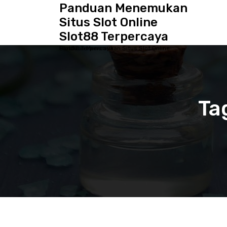
S
Panduan Menemukan
k
Situs Slot Online
i
Slot88 Terpercaya
p
Panduan Menemukan Situs Slot Online Slot88 Terpercaya
t
o
c
o
n
Ta
t
e
n
t