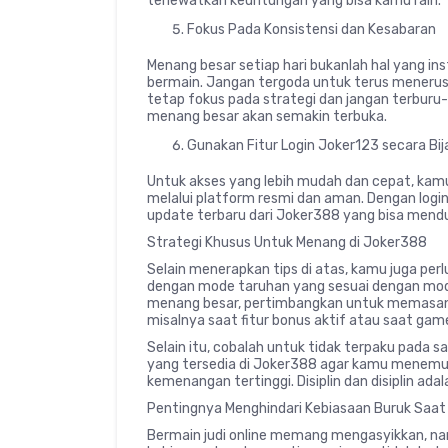
terlewatkan keuntungan yang bisa kamu raih.
Fokus Pada Konsistensi dan Kesabaran
Menang besar setiap hari bukanlah hal yang in
bermain. Jangan tergoda untuk terus menerus
tetap fokus pada strategi dan jangan terburu
menang besar akan semakin terbuka.
Gunakan Fitur Login Joker123 secara Bij
Untuk akses yang lebih mudah dan cepat, kamu 
melalui platform resmi dan aman. Dengan login
update terbaru dari Joker388 yang bisa men
Strategi Khusus Untuk Menang di Joker388
Selain menerapkan tips di atas, kamu juga per
dengan mode taruhan yang sesuai dengan moda
menang besar, pertimbangkan untuk memasang
misalnya saat fitur bonus aktif atau saat ga
Selain itu, cobalah untuk tidak terpaku pada s
yang tersedia di Joker388 agar kamu menemu
kemenangan tertinggi. Disiplin dan disiplin ad
Pentingnya Menghindari Kebiasaan Buruk Saat
Bermain judi online memang mengasyikkan, namun