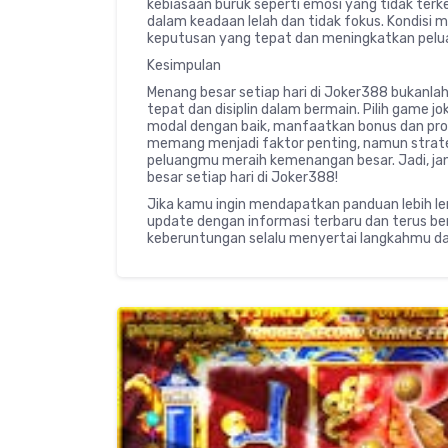
kebiasaan buruk seperti emosi yang tidak terk
dalam keadaan lelah dan tidak fokus. Kondis
keputusan yang tepat dan meningkatkan pel
Kesimpulan
Menang besar setiap hari di Joker388 bukanla
tepat dan disiplin dalam bermain. Pilih game jo
modal dengan baik, manfaatkan bonus dan prom
memang menjadi faktor penting, namun strate
peluangmu meraih kemenangan besar. Jadi, j
besar setiap hari di Joker388!
Jika kamu ingin mendapatkan panduan lebih len
update dengan informasi terbaru dan terus 
keberuntungan selalu menyertai langkahmu da