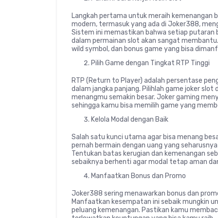
Langkah pertama untuk meraih kemenangan bes
modern, termasuk yang ada di Joker388, me
Sistem ini memastikan bahwa setiap putaran b
dalam permainan slot akan sangat membantu. 
wild symbol, dan bonus game yang bisa dima
Pilih Game dengan Tingkat RTP Tinggi
RTP (Return to Player) adalah persentase pen
dalam jangka panjang. Pilihlah game joker slot
menangmu semakin besar. Joker gaming menye
sehingga kamu bisa memilih game yang member
Kelola Modal dengan Baik
Salah satu kunci utama agar bisa menang besa
pernah bermain dengan uang yang seharusnya 
Tentukan batas kerugian dan kemenangan sebe
sebaiknya berhenti agar modal tetap aman dan
Manfaatkan Bonus dan Promo
Joker388 sering menawarkan bonus dan promo m
Manfaatkan kesempatan ini sebaik mungkin 
peluang kemenangan. Pastikan kamu membaca s