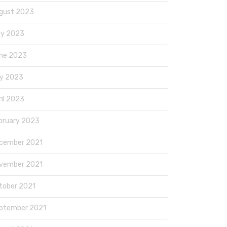
gust 2023
ly 2023
ne 2023
y 2023
ril 2023
bruary 2023
cember 2021
vember 2021
tober 2021
ptember 2021