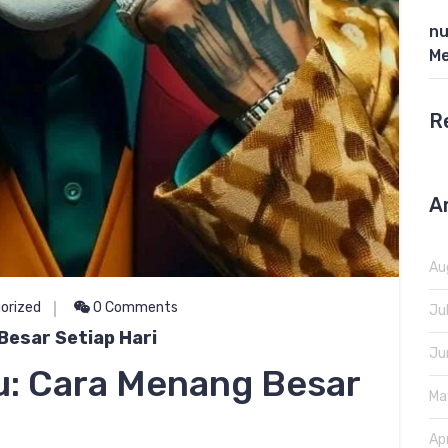
nu
Me
R
A
Au
orized
0 Comments
Ju
Besar Setiap Hari
Ju
u: Cara Menang Besar
Ma
Ap