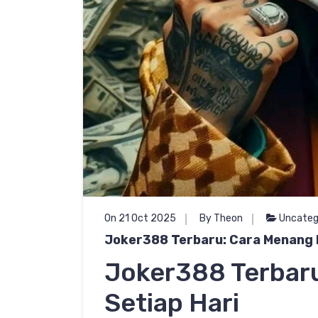
On 21 Oct 2025
By Theon
Uncateg
Joker388 Terbaru: Cara Menang 
Joker388 Terbar
Setiap Hari