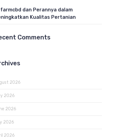
farmcbd dan Perannya dalam
ningkatkan Kualitas Pertanian
ecent Comments
rchives
gust 2026
ly 2026
ne 2026
y 2026
ril 2026