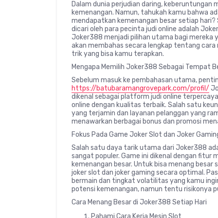
Dalam dunia perjudian daring, keberuntunga
kemenangan. Namun, tahukah kamu bahwa ada
mendapatkan kemenangan besar setiap hari? S
dicari oleh para pecinta judi online adalah Jok
Joker388 menjadi pilihan utama bagi mereka ya
akan membahas secara lengkap tentang cara m
trik yang bisa kamu terapkan.
Mengapa Memilih Joker388 Sebagai Tempat 
Sebelum masuk ke pembahasan utama, pent
https://batubaramangrovepark.com/profil/
Jo
dikenal sebagai platform judi online terperca
online dengan kualitas terbaik. Salah satu k
yang terjamin dan layanan pelanggan yang ramah
menawarkan berbagai bonus dan promosi men
Fokus Pada Game Joker Slot dan Joker Gamin
Salah satu daya tarik utama dari Joker388 ad
sangat populer. Game ini dikenal dengan fitu
kemenangan besar. Untuk bisa menang besar s
joker slot dan joker gaming secara optimal. 
bermain dan tingkat volatilitas yang kamu ingi
potensi kemenangan, namun tentu risikonya pu
Cara Menang Besar di Joker388 Setiap Hari
Pahami Cara Kerja Mesin Slot