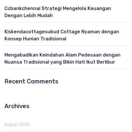
Ccbankchennai Strategi Mengelola Keuangan
Dengan Lebih Mudah
Kiskendacottagesubud Cottage Nyaman dengan
Konsep Hunian Tradisional
Mengabadikan Keindahan Alam Pedesaan dengan
Nuansa Tradisional yang Bikin Hati Ikut Berlibur
Recent Comments
Archives
August 2026