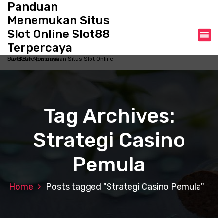
Panduan
S
k
Menemukan Situs
i
Slot Online Slot88
p
Terpercaya
t
o
Panduan Menemukan Situs Slot Online Slot88 Terpercaya
c
o
n
t
Tag Archives:
e
n
Strategi Casino
t
Pemula
Home
Posts tagged "Strategi Casino Pemula"