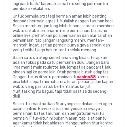
lagi pasti balik,” karena kalimat itu sering jadi mantra
pembuka kekalahan.
Untuk pemula, strategi bermain aman lebih penting
daripada bermain agresif. Mulailah dengan taruhan kecil.
Selain membuat jantung lebih tenang, cara ini memberi
waktu untuk memahami ritme permainan. Di casino
online live, perhatikan pola permainan dan alur taruhan
pemain lain, tapi jangan langsung meniru mentah-
mentah. Ingat, setiap pemain punya gaya sendiri, dan
yang terlihat jago belum tentu selalu menang.
Salah satu strategi sederhana yang bisa diterapkan
adalah fokus pada satu permainan dulu. Jangan baru
lima menit main roulette, lalu lompat ke baccarat, lalu
pindah lagi ke game lain. Otak pemula butuh adaptasi.
Dengan fokus di satu permainan di
casino88
, kamu
bisa lebih cepat memahami aturan, peluang, dan kapan
waktu yang pas untuk berhenti atau lanjut.
Multitasking itu bagus, tapi tidak saat saldo sedang
diuji.
Selain itu, manfaatkan fitur yang disediakan oleh agen
casino online. Banyak situs menyediakan riwayat
permainan, batas taruhan, dan pengaturan waktu
bermain. Fitur-fitur ini bukan hiasan, tapi alat bantu
agar kamu tidak kebablasan. Menggunakan fitur kontrol