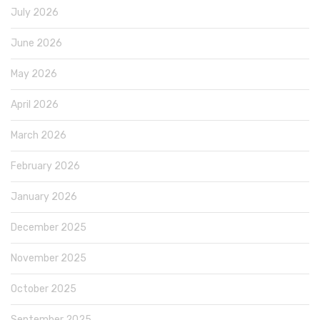
July 2026
June 2026
May 2026
April 2026
March 2026
February 2026
January 2026
December 2025
November 2025
October 2025
September 2025