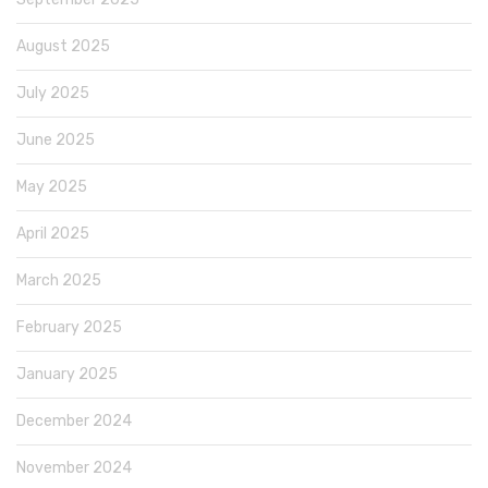
August 2025
July 2025
June 2025
May 2025
April 2025
March 2025
February 2025
January 2025
December 2024
November 2024