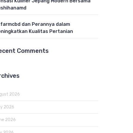
nsasi Kuliner Jepang Modern Bersama
ushihanamd
farmcbd dan Perannya dalam
ningkatkan Kualitas Pertanian
ecent Comments
rchives
gust 2026
ly 2026
ne 2026
y 2026