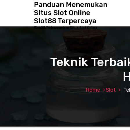
S
Panduan Menemukan
k
Situs Slot Online
i
Slot88 Terpercaya
p
Panduan Menemukan Situs Slot Online Slot88 Terpercaya
t
o
c
o
n
Teknik Terba
t
e
H
n
t
Home
Slot
Te