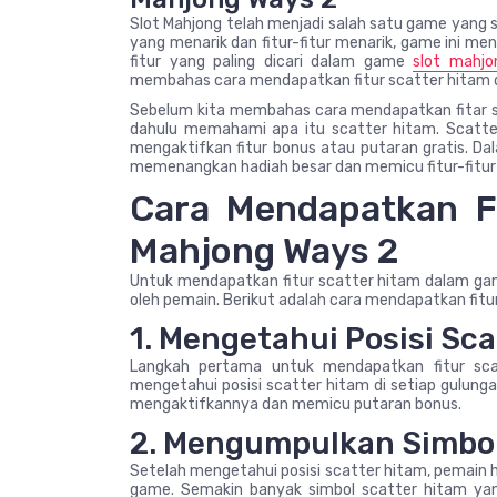
Slot Mahjong telah menjadi salah satu game yang s
yang menarik dan fitur-fitur menarik, game ini men
fitur yang paling dicari dalam game
slot mahjo
membahas cara mendapatkan fitur scatter hitam 
Sebelum kita membahas cara mendapatkan fitar sc
dahulu memahami apa itu scatter hitam. Scatte
mengaktifkan fitur bonus atau putaran gratis. D
memenangkan hadiah besar dan memicu fitur-fitur
Cara Mendapatkan Fi
Mahjong Ways 2
Untuk mendapatkan fitur scatter hitam dalam ga
oleh pemain. Berikut adalah cara mendapatkan fit
1. Mengetahui Posisi Sc
Langkah pertama untuk mendapatkan fitur sc
mengetahui posisi scatter hitam di setiap gulung
mengaktifkannya dan memicu putaran bonus.
2. Mengumpulkan Simbol
Setelah mengetahui posisi scatter hitam, pemain
game. Semakin banyak simbol scatter hitam yan