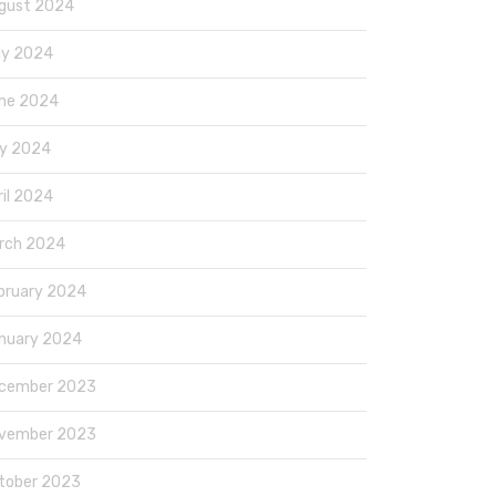
gust 2024
ly 2024
ne 2024
y 2024
ril 2024
rch 2024
bruary 2024
nuary 2024
cember 2023
vember 2023
tober 2023