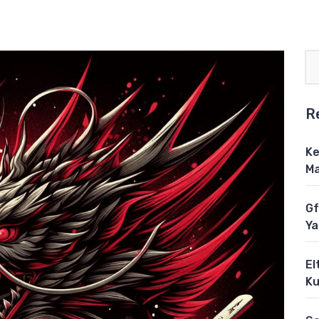
R
Ke
Ma
Gf
Ya
El
Ku