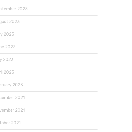
ptember 2023
gust 2023
ly 2023
ne 2023
y 2023
ril 2023
bruary 2023
cember 2021
vember 2021
tober 2021