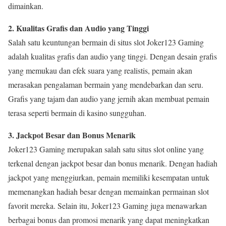
dimainkan.
2. Kualitas Grafis dan Audio yang Tinggi
Salah satu keuntungan bermain di situs slot Joker123 Gaming
adalah kualitas grafis dan audio yang tinggi. Dengan desain grafis
yang memukau dan efek suara yang realistis, pemain akan
merasakan pengalaman bermain yang mendebarkan dan seru.
Grafis yang tajam dan audio yang jernih akan membuat pemain
terasa seperti bermain di kasino sungguhan.
3. Jackpot Besar dan Bonus Menarik
Joker123 Gaming merupakan salah satu situs slot online yang
terkenal dengan jackpot besar dan bonus menarik. Dengan hadiah
jackpot yang menggiurkan, pemain memiliki kesempatan untuk
memenangkan hadiah besar dengan memainkan permainan slot
favorit mereka. Selain itu, Joker123 Gaming juga menawarkan
berbagai bonus dan promosi menarik yang dapat meningkatkan