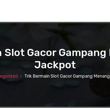
n Slot Gacor Gampan
Jackpot
egorized
Trik Bermain Slot Gacor Gampang Menang