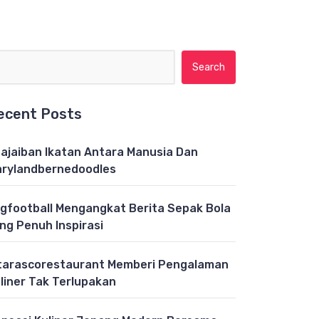
Search for:
ecent Posts
ajaiban Ikatan Antara Manusia Dan
rylandbernedoodles
gfootball Mengangkat Berita Sepak Bola
ng Penuh Inspirasi
tarascorestaurant Memberi Pengalaman
liner Tak Terlupakan