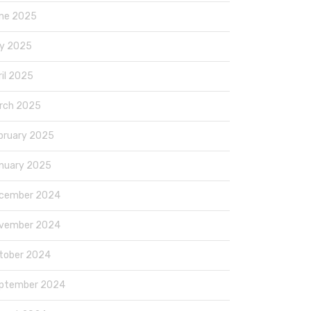
ne 2025
y 2025
ril 2025
rch 2025
bruary 2025
nuary 2025
cember 2024
vember 2024
tober 2024
ptember 2024