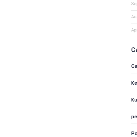
Se
Au
Apr
C
Ga
K
Ku
pe
Po