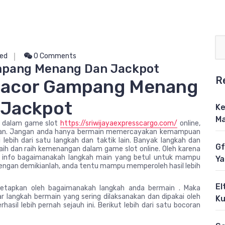
zed
0 Comments
ampang Menang Dan Jackpot
R
 Gacor Gampang Menang
 Jackpot
Ke
Ma
t dalam game slot
https://sriwijayaexpresscargo.com/
online,
anakan. Jangan anda hanya bermain memercayakan kemampuan
i lebih dari satu langkah dan taktik lain. Banyak langkah dan
Gf
h dan raih kemenangan dalam game slot online. Oleh karena
ri info bagaimanakah langkah main yang betul untuk mampu
Ya
ngan demikianlah, anda tentu mampu memperoleh hasil lebih
El
tetapkan oleh bagaimanakah langkah anda bermain . Maka
angkah bermain yang sering dilaksanakan dan dipakai oleh
Ku
hasil lebih pernah sejauh ini. Berikut lebih dari satu bocoran