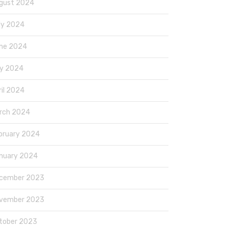
gust 2024
ly 2024
ne 2024
y 2024
ril 2024
rch 2024
bruary 2024
nuary 2024
cember 2023
vember 2023
tober 2023