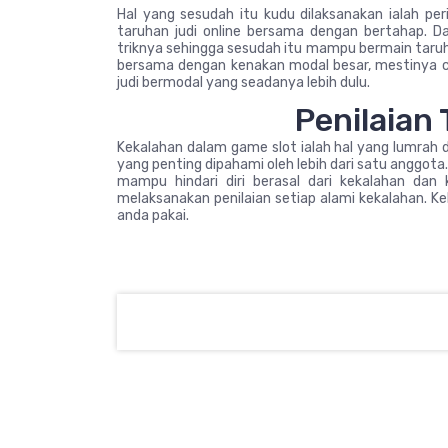
Hal yang sesudah itu kudu dilaksanakan ialah 
taruhan judi online bersama dengan bertahap. D
triknya sehingga sesudah itu mampu bermain taruha
bersama dengan kenakan modal besar, mestinya 
judi bermodal yang seadanya lebih dulu.
Penilaian
Kekalahan dalam game slot ialah hal yang lumrah 
yang penting dipahami oleh lebih dari satu anggo
mampu hindari diri berasal dari kekalahan dan k
melaksanakan penilaian setiap alami kekalahan. Ke
anda pakai.