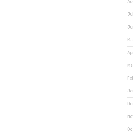
Au
Ju
Ju
Ma
Ap
Ma
Fe
Ja
De
No
Oc