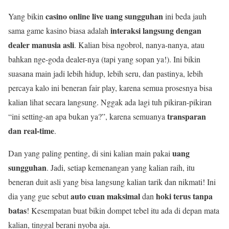
casino online live uang sungguhan
Yang bikin
ini beda jauh
interaksi langsung dengan
sama game kasino biasa adalah
dealer manusia asli
. Kalian bisa ngobrol, nanya-nanya, atau
bahkan nge-goda dealer-nya (tapi yang sopan ya!). Ini bikin
suasana main jadi lebih hidup, lebih seru, dan pastinya, lebih
percaya kalo ini beneran fair play, karena semua prosesnya bisa
kalian lihat secara langsung. Nggak ada lagi tuh pikiran-pikiran
transparan
“ini setting-an apa bukan ya?”, karena semuanya
dan real-time
.
uang
Dan yang paling penting, di sini kalian main pakai
sungguhan
. Jadi, setiap kemenangan yang kalian raih, itu
beneran duit asli yang bisa langsung kalian tarik dan nikmati! Ini
auto cuan maksimal
hoki terus tanpa
dia yang gue sebut
dan
batas
! Kesempatan buat bikin dompet tebel itu ada di depan mata
kalian, tinggal berani nyoba aja.