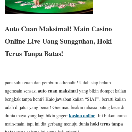
Auto Cuan Maksimal! Main Casino
Online Live Uang Sungguhan, Hoki
Terus Tanpa Batas!
para suhu cuan dan pemburu adrenalin! Udah siap belum
auto cuan maksimal
ngerasain sensasi
yang bikin dompet kalian
bengkak tanpa henti? Kalo jawaban kalian “SIAP”, berarti kalian
udah di jalur yang benar! Gue mau bisikin rahasia paling kece di
kasino online
dunia maya yang lagi bikin geger:
! Ini bukan cuma
hoki terus tanpa
main-main, tapi ini dia gerbang menuju dunia
batas
yang selama ini cuma jadi mimpi!