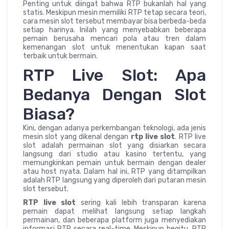
Penting untuk diingat bahwa RTP bukanlah hal yang
statis. Meskipun mesin memiliki RTP tetap secara teori,
cara mesin slot tersebut membayar bisa berbeda-beda
setiap harinya. Inilah yang menyebabkan beberapa
pemain berusaha mencari pola atau tren dalam
kemenangan slot untuk menentukan kapan saat
terbaik untuk bermain.
RTP Live Slot: Apa
Bedanya Dengan Slot
Biasa?
Kini, dengan adanya perkembangan teknologi, ada jenis
mesin slot yang dikenal dengan
rtp live slot
. RTP live
slot adalah permainan slot yang disiarkan secara
langsung dari studio atau kasino tertentu, yang
memungkinkan pemain untuk bermain dengan dealer
atau host nyata. Dalam hal ini, RTP yang ditampilkan
adalah RTP langsung yang diperoleh dari putaran mesin
slot tersebut.
RTP live slot
sering kali lebih transparan karena
pemain dapat melihat langsung setiap langkah
permainan, dan beberapa platform juga menyediakan
informasi RTP secara real-time. Meskipun begitu, RTP