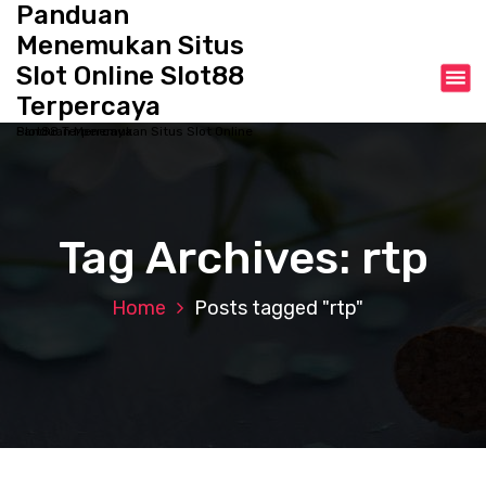
Panduan
S
k
Menemukan Situs
i
Slot Online Slot88
p
Terpercaya
t
o
Panduan Menemukan Situs Slot Online Slot88 Terpercaya
c
o
n
t
Tag Archives: rtp
e
n
t
Home
Posts tagged "rtp"