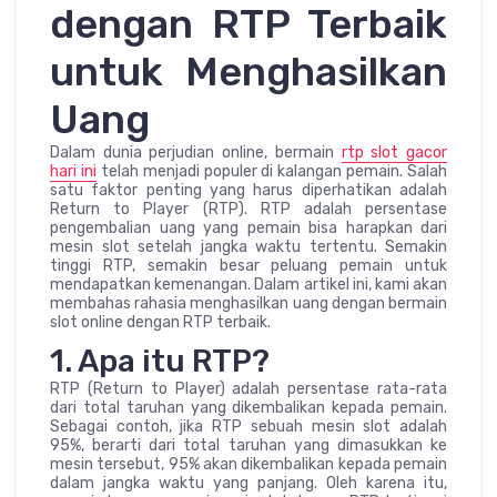
dengan RTP Terbaik
untuk Menghasilkan
Uang
Dalam dunia perjudian online, bermain
rtp slot gacor
hari ini
telah menjadi populer di kalangan pemain. Salah
satu faktor penting yang harus diperhatikan adalah
Return to Player (RTP). RTP adalah persentase
pengembalian uang yang pemain bisa harapkan dari
mesin slot setelah jangka waktu tertentu. Semakin
tinggi RTP, semakin besar peluang pemain untuk
mendapatkan kemenangan. Dalam artikel ini, kami akan
membahas rahasia menghasilkan uang dengan bermain
slot online dengan RTP terbaik.
1. Apa itu RTP?
RTP (Return to Player) adalah persentase rata-rata
dari total taruhan yang dikembalikan kepada pemain.
Sebagai contoh, jika RTP sebuah mesin slot adalah
95%, berarti dari total taruhan yang dimasukkan ke
mesin tersebut, 95% akan dikembalikan kepada pemain
dalam jangka waktu yang panjang. Oleh karena itu,