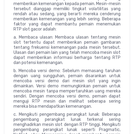
memberikan kemenangan kepada pemain. Mesin-mesin
tersebut dianggap memiliki tingkat volatilitas yang
rendah atau sedang, yang berarti mereka cenderung
memberikan kemenangan yang lebih sering. Beberapa
faktor yang dapat membantu pemain menemukan
RTP slot gacor adalah:
a. Membaca ulasan: Membaca ulasan tentang mesin
slot tertentu dapat memberikan pemain gambaran
tentang frekuensi kemenangan pada mesin tersebut.
Ulasan dari pemain lain yang telah mencoba mesin slot
dapat memberikan informasi berharga tentang RTP
dan potensi kemenangan.
b. Mencoba versi demo: Sebelum memasang taruhan
dengan uang sungguhan, pemain disarankan untuk
mencoba versi demo dari mesin slot yang ingin
dimainkan. Versi demo memungkinkan pemain untuk
mencoba mesin tanpa mempertaruhkan uang mereka
sendiri. Dengan mencoba versi demo, pemain dapat
menguji RTP mesin dan melihat seberapa sering
mereka bisa mendapatkan kemenangan.
c. Mengikuti pengembang perangkat lunak: Beberapa
pengembang perangkat lunak terkenal sering
menghadirkan mesin slot dengan RTP tinggi. Mengikuti
pengembang perangkat lunak seperti Pragmatic,