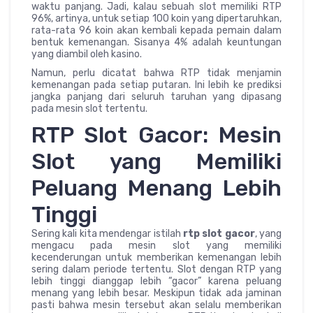
waktu panjang. Jadi, kalau sebuah slot memiliki RTP
96%, artinya, untuk setiap 100 koin yang dipertaruhkan,
rata-rata 96 koin akan kembali kepada pemain dalam
bentuk kemenangan. Sisanya 4% adalah keuntungan
yang diambil oleh kasino.
Namun, perlu dicatat bahwa RTP tidak menjamin
kemenangan pada setiap putaran. Ini lebih ke prediksi
jangka panjang dari seluruh taruhan yang dipasang
pada mesin slot tertentu.
RTP Slot Gacor: Mesin
Slot yang Memiliki
Peluang Menang Lebih
Tinggi
Sering kali kita mendengar istilah
rtp slot gacor
, yang
mengacu pada mesin slot yang memiliki
kecenderungan untuk memberikan kemenangan lebih
sering dalam periode tertentu. Slot dengan RTP yang
lebih tinggi dianggap lebih “gacor” karena peluang
menang yang lebih besar. Meskipun tidak ada jaminan
pasti bahwa mesin tersebut akan selalu memberikan