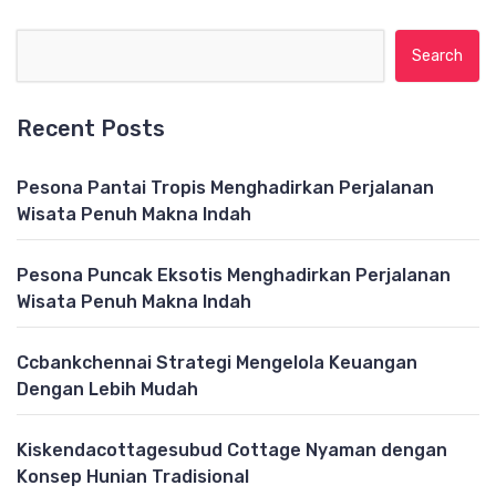
Search for:
Recent Posts
Pesona Pantai Tropis Menghadirkan Perjalanan
Wisata Penuh Makna Indah
Pesona Puncak Eksotis Menghadirkan Perjalanan
Wisata Penuh Makna Indah
Ccbankchennai Strategi Mengelola Keuangan
Dengan Lebih Mudah
Kiskendacottagesubud Cottage Nyaman dengan
Konsep Hunian Tradisional