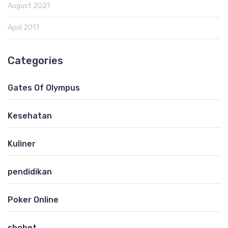
August 2021
April 2017
Categories
Gates Of Olympus
Kesehatan
Kuliner
pendidikan
Poker Online
sbobet